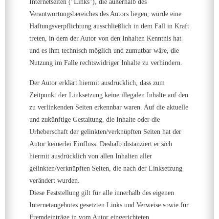
Internetseiten ("Links"), die außerhalb des
Verantwortungsbereiches des Autors liegen, würde eine
Haftungsverpflichtung ausschließlich in dem Fall in Kraft
treten, in dem der Autor von den Inhalten Kenntnis hat
und es ihm technisch möglich und zumutbar wäre, die
Nutzung im Falle rechtswidriger Inhalte zu verhindern.
Der Autor erklärt hiermit ausdrücklich, dass zum
Zeitpunkt der Linksetzung keine illegalen Inhalte auf den
zu verlinkenden Seiten erkennbar waren. Auf die aktuelle
und zukünftige Gestaltung, die Inhalte oder die
Urheberschaft der gelinkten/verknüpften Seiten hat der
Autor keinerlei Einfluss. Deshalb distanziert er sich
hiermit ausdrücklich von allen Inhalten aller
gelinkten/verknüpften Seiten, die nach der Linksetzung
verändert wurden.
Diese Feststellung gilt für alle innerhalb des eigenen
Internetangebotes gesetzten Links und Verweise sowie für
Fremdeinträge in vom Autor eingerichteten