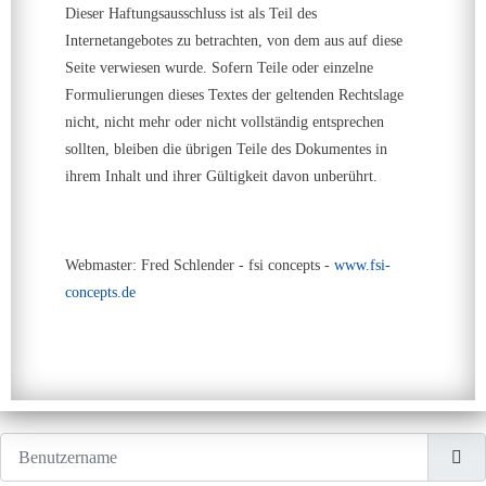
Dieser Haftungsausschluss ist als Teil des
Internetangebotes zu betrachten, von dem aus auf diese
Seite verwiesen wurde. Sofern Teile oder einzelne
Formulierungen dieses Textes der geltenden Rechtslage
nicht, nicht mehr oder nicht vollständig entsprechen
sollten, bleiben die übrigen Teile des Dokumentes in
ihrem Inhalt und ihrer Gültigkeit davon unberührt.
Webmaster: Fred Schlender - fsi concepts -
www.fsi-
concepts.de
Benutzername