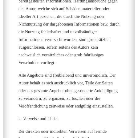
bereitgestellten Informationen. Haftungsansprüche gegen
den Autor, welche sich auf Schäden materieller oder
ideeller Art beziehen, die durch die Nutzung oder
Nichtnutzung der dargebotenen Informationen bzw. durch
die Nutzung fehlerhafter und unvollständiger
Informationen verursacht wurden, sind grundsätzlich
ausgeschlossen, sofern seitens des Autors kein
nachweislich vorsätzliches oder grob fahrlässiges
Verschulden vorliegt.
Alle Angebote sind freibleibend und unverbindlich. Der
Autor behält es sich ausdrücklich vor, Teile der Seiten
oder das gesamte Angebot ohne gesonderte Ankündigung
zu verändern, zu ergänzen, zu löschen oder die
Veröffentlichung zeitweise oder endgültig einzustellen.
2. Verweise und Links
Bei direkten oder indirekten Verweisen auf fremde