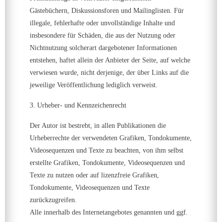
Gästebüchern, Diskussionsforen und Mailinglisten. Für
illegale, fehlerhafte oder unvollständige Inhalte und
insbesondere für Schäden, die aus der Nutzung oder
Nichtnutzung solcherart dargebotener Informationen
entstehen, haftet allein der Anbieter der Seite, auf welche
verwiesen wurde, nicht derjenige, der über Links auf die
jeweilige Veröffentlichung lediglich verweist.
3. Urheber- und Kennzeichenrecht
Der Autor ist bestrebt, in allen Publikationen die
Urheberrechte der verwendeten Grafiken, Tondokumente,
Videosequenzen und Texte zu beachten, von ihm selbst
erstellte Grafiken, Tondokumente, Videosequenzen und
Texte zu nutzen oder auf lizenzfreie Grafiken,
Tondokumente, Videosequenzen und Texte
zurückzugreifen.
Alle innerhalb des Internetangebotes genannten und ggf.