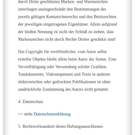
durch Dritte geschützten Marken- und Warenzeichen
unterliegen uneingeschränkt den Bestimmungen des
jeweils gültigen Kennzeichenrechts und den Besitzrechten
der jeweiligen eingetragenen Eigentümer. Allein aufgrund
der bloßen Nennung ist nicht der Schluß zu ziehen, dass
Markenzeichen nicht durch Rechte Dritter geschützt sind!
Das Copyright für veröffentlichte, vom Autor selbst
erstellte Objekte bleibt allein beim Autor der Seiten. Eine
Vervielfältigung oder Verwendung solcher Grafiken,
Tondokumente, Videosequenzen und Texte in anderen
elektronischen oder gedruckten Publikationen ist ohne
ausdrückliche Zustimmung des Autors nicht gestattet.
4. Datenschutz
>> siehe
Datenschutzerklärung
5. Rechtswirksamkeit dieses Haftungsausschlusses