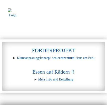
FÖRDERPROJEKT
►
Klimaanpassungskonzept Seniorenzentrum Haus am Park
Essen auf Rädern !!
►
Mehr Info und Bestellung