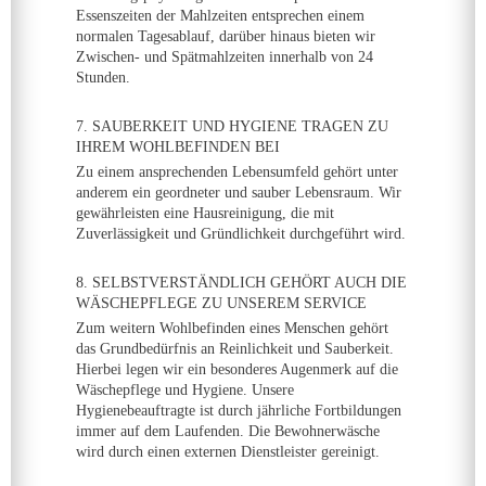
Essenszeiten der Mahlzeiten entsprechen einem
normalen Tagesablauf, darüber hinaus bieten wir
Zwischen- und Spätmahlzeiten innerhalb von 24
Stunden.
7. SAUBERKEIT UND HYGIENE TRAGEN ZU
IHREM WOHLBEFINDEN BEI
Zu einem ansprechenden Lebensumfeld gehört unter
anderem ein geordneter und sauber Lebensraum. Wir
gewährleisten eine Hausreinigung, die mit
Zuverlässigkeit und Gründlichkeit durchgeführt wird.
8. SELBSTVERSTÄNDLICH GEHÖRT AUCH DIE
WÄSCHEPFLEGE ZU UNSEREM SERVICE
Zum weitern Wohlbefinden eines Menschen gehört
das Grundbedürfnis an Reinlichkeit und Sauberkeit.
Hierbei legen wir ein besonderes Augenmerk auf die
Wäschepflege und Hygiene. Unsere
Hygienebeauftragte ist durch jährliche Fortbildungen
immer auf dem Laufenden. Die Bewohnerwäsche
wird durch einen externen Dienstleister gereinigt.