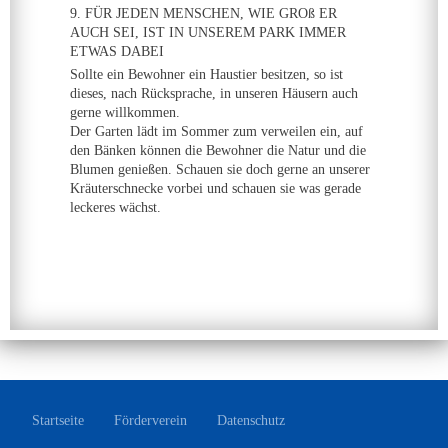
9. FÜR JEDEN MENSCHEN, WIE GROß ER
AUCH SEI, IST IN UNSEREM PARK IMMER
ETWAS DABEI
Sollte ein Bewohner ein Haustier besitzen, so ist
dieses, nach Rücksprache, in unseren Häusern auch
gerne willkommen.
Der Garten lädt im Sommer zum verweilen ein, auf
den Bänken können die Bewohner die Natur und die
Blumen genießen. Schauen sie doch gerne an unserer
Kräuterschnecke vorbei und schauen sie was gerade
leckeres wächst.
Startseite
Förderverein
Datenschutz