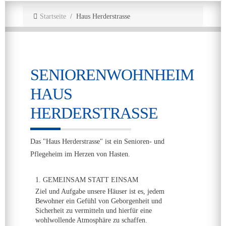
Startseite
Haus Herderstrasse
SENIORENWOHNHEIM
HAUS
HERDERSTRASSE
Das "Haus Herderstrasse" ist ein Senioren- und
Pflegeheim im Herzen von Hasten.
1. GEMEINSAM STATT EINSAM
Ziel und Aufgabe unsere Häuser ist es, jedem
Bewohner ein Gefühl von Geborgenheit und
Sicherheit zu vermitteln und hierfür eine
wohlwollende Atmosphäre zu schaffen.